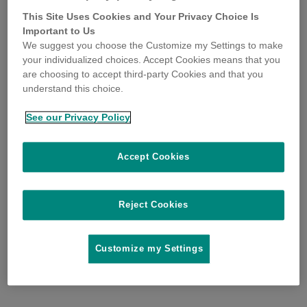
This Site Uses Cookies and Your Privacy Choice Is
Important to Us
We suggest you choose the Customize my Settings to make
your individualized choices. Accept Cookies means that you
are choosing to accept third-party Cookies and that you
understand this choice.
See our Privacy Policy
Accept Cookies
Reject Cookies
Customize my Settings