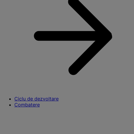
Ciclu de dezvoltare
Combatere